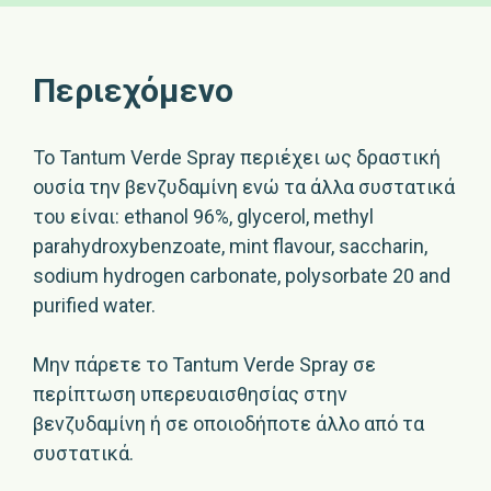
Περιεχόμενο
Το Tantum Verde Spray περιέχει ως δραστική
ουσία την βενζυδαμίνη ενώ τα άλλα συστατικά
του είναι: ethanol 96%, glycerol, methyl
parahydroxybenzoate, mint flavour, saccharin,
sodium hydrogen carbonate, polysorbate 20 and
purified water.
Μην πάρετε το Tantum Verde Spray σε
περίπτωση υπερευαισθησίας στην
βενζυδαμίνη ή σε οποιοδήποτε άλλο από τα
συστατικά.