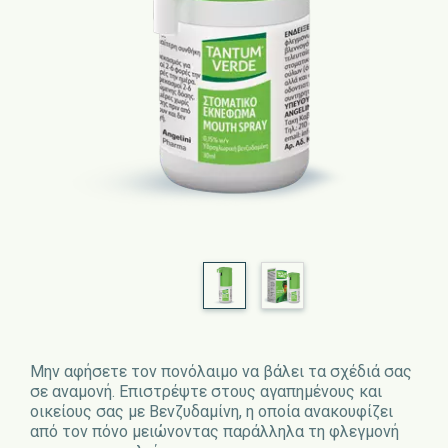
Μην αφήσετε τον πονόλαιμο να βάλει τα σχέδιά σας
σε αναμονή. Επιστρέψτε στους αγαπημένους και
οικείους σας με Βενζυδαμίνη, η οποία ανακουφίζει
από τον πόνο μειώνοντας παράλληλα τη φλεγμονή