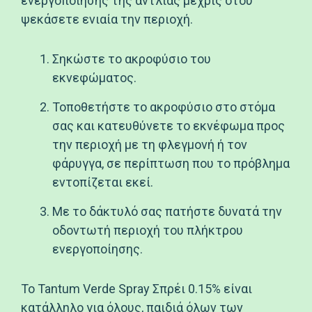
ενεργοποίησης της αντλίας μέχρις ότου
ψεκάσετε ενιαία την περιοχή.
Σηκώστε το ακροφύσιο του
εκνεφώματος.
Τοποθετήστε το ακροφύσιο στο στόμα
σας και κατευθύνετε το εκνέφωμα προς
την περιοχή με τη φλεγμονή ή τον
φάρυγγα, σε περίπτωση που το πρόβλημα
εντοπίζεται εκεί.
Με το δάκτυλό σας πατήστε δυνατά την
οδοντωτή περιοχή του πλήκτρου
ενεργοποίησης.
Το Tantum Verde Spray Σπρέι 0.15% είναι
κατάλληλο για όλους, παιδιά όλων των