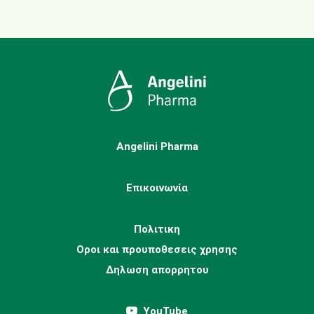
Angelini Pharma
Επικοινωνία
Πολιτικη
Οροι και προυποθεσεις χρησης
Δηλωση απορρητου
YouTube