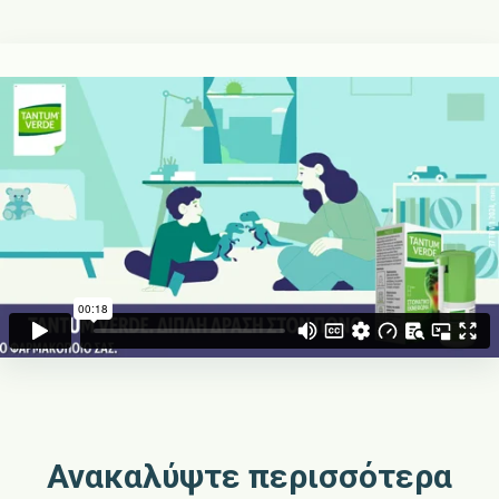
Ανακαλύψτε περισσότερα