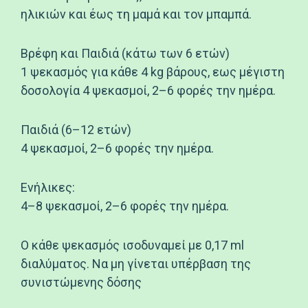
ηλικιών και έως τη μαμά και τον μπαμπά.
Βρέφη και Παιδιά (κάτω των 6 ετών)
1 ψεκασμός για κάθε 4 kg βάρους, εως μέγιστη
δοσολογία 4 ψεκασμοί, 2–6 φορές την ημέρα.
Παιδιά (6–12 ετών)
4 ψεκασμοί, 2–6 φορές την ημέρα.
Ενήλικες:
4–8 ψεκασμοί, 2–6 φορές την ημέρα.
Ο κάθε ψεκασμός ισοδυναμεί με 0,17 ml
διαλύματος. Να μη γίνεται υπέρβαση της
συνιστώμενης δόσης