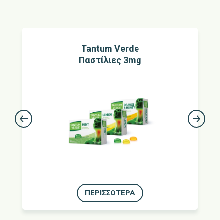
Tantum Verde
Παστίλιες 3mg
ΠΕΡΙΣΣΌΤΕΡΑ