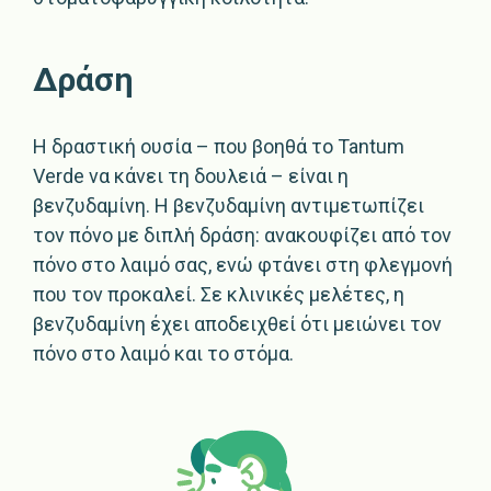
Δράση
Η δραστική ουσία – που βοηθά το Tantum
Verde να κάνει τη δουλειά – είναι η
βενζυδαμίνη. Η βενζυδαμίνη αντιμετωπίζει
τον πόνο με διπλή δράση: ανακουφίζει από τον
πόνο στο λαιμό σας, ενώ φτάνει στη φλεγμονή
που τον προκαλεί. Σε κλινικές μελέτες, η
βενζυδαμίνη έχει αποδειχθεί ότι μειώνει τον
πόνο στο λαιμό και το στόμα.