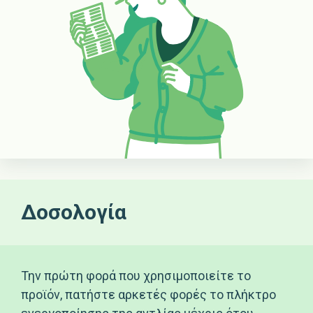
Δοσολογία
Την πρώτη φορά που χρησιμοποιείτε το
προϊόν, πατήστε αρκετές φορές το πλήκτρο